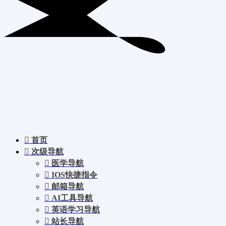
首页
次级导航
医学导航
IOS快捷指令
邮箱导航
AI工具导航
英语学习导航
站长导航