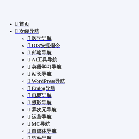
首页
次级导航
医学导航
IOS快捷指令
邮箱导航
AI工具导航
英语学习导航
站长导航
WordPress导航
Emlog导航
电商导航
摄影导航
异次元导航
运营导航
MC导航
自媒体导航
软件导航