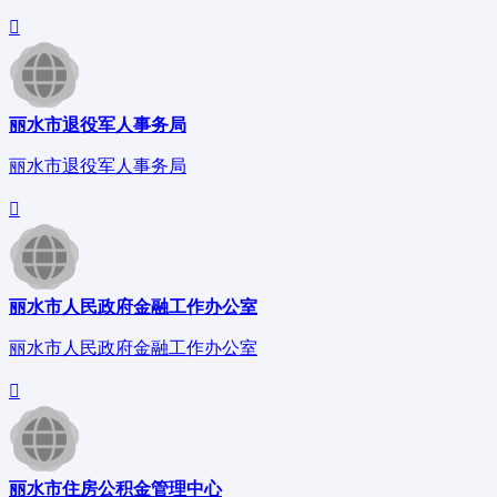
丽水市退役军人事务局
丽水市退役军人事务局
丽水市人民政府金融工作办公室
丽水市人民政府金融工作办公室
丽水市住房公积金管理中心