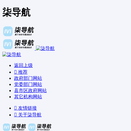
柒导航
返回上级
推荐
政府部门网站
党委部门网站
县市区政府网站
其它机构网站
友情链接
关于柒导航