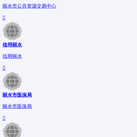
丽水市公共资源交易中心
信用丽水
信用丽水
丽水市医保局
丽水市医保局