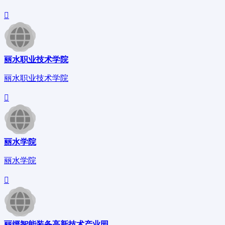
丽水职业技术学院
丽水职业技术学院
丽水学院
丽水学院
丽缙智能装备高新技术产业园