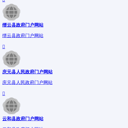
缙云县政府门户网站
缙云县政府门户网站
庆元县人民政府门户网站
庆元县人民政府门户网站
云和县政府门户网站