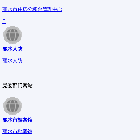
丽水市住房公积金管理中心
丽水人防
丽水人防
党委部门网站
丽水市档案馆
丽水市档案馆