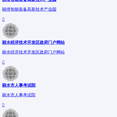
丽缙智能装备高新技术产业园
丽水经济技术开发区政府门户网站
丽水经济技术开发区政府门户网站
丽水市人事考试院
丽水市人事考试院