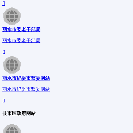
丽水市委老干部局
丽水市委老干部局
丽水市纪委市监委网站
丽水市纪委市监委网站
县市区政府网站