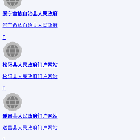
景宁畲族自治县人民政府
景宁畲族自治县人民政府
松阳县人民政府门户网站
松阳县人民政府门户网站
遂昌县人民政府门户网站
遂昌县人民政府门户网站