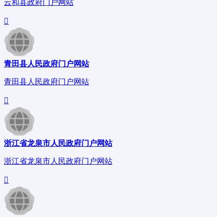
云和县政府门户网站
青田县人民政府门户网站
青田县人民政府门户网站
浙江省龙泉市人民政府门户网站
浙江省龙泉市人民政府门户网站