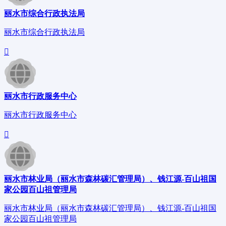
丽水市综合行政执法局
丽水市综合行政执法局
丽水市行政服务中心
丽水市行政服务中心
丽水市林业局（丽水市森林碳汇管理局）、钱江源-百山祖国
家公园百山祖管理局
丽水市林业局（丽水市森林碳汇管理局）、钱江源-百山祖国
家公园百山祖管理局