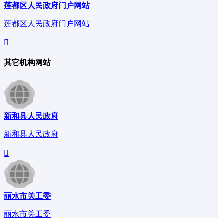
莲都区人民政府门户网站
莲都区人民政府门户网站
其它机构网站
新和县人民政府
新和县人民政府
丽水市关工委
丽水市关工委