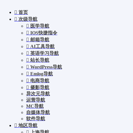
首页
次级导航
医学导航
IOS快捷指令
邮箱导航
AI工具导航
英语学习导航
站长导航
WordPress导航
Emlog导航
电商导航
摄影导航
异次元导航
运营导航
MC导航
自媒体导航
软件导航
地区导航
上海导航