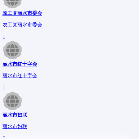
农工党丽水市委会
农工党丽水市委会
丽水市红十字会
丽水市红十字会
丽水市妇联
丽水市妇联