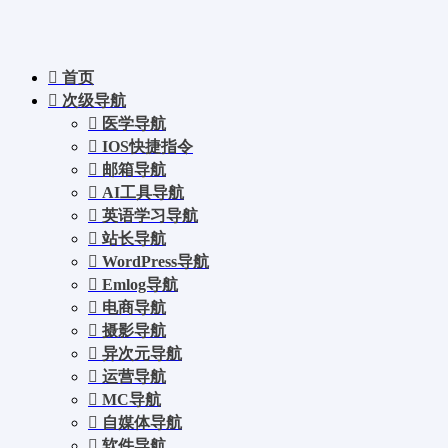
首页
次级导航
医学导航
IOS快捷指令
邮箱导航
AI工具导航
英语学习导航
站长导航
WordPress导航
Emlog导航
电商导航
摄影导航
异次元导航
运营导航
MC导航
自媒体导航
软件导航