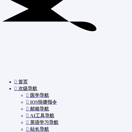
首页
次级导航
医学导航
IOS快捷指令
邮箱导航
AI工具导航
英语学习导航
站长导航