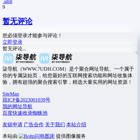
aibll
9
暂无评论
您必须登录才能参与评论！
立即登录
暂无评论...
柒导航（WWW.7UDH.COM）是个聚合网址导航、一个属于
你的专属柒始页，给您最好的互联网搜索功能和网址收集体
验，拥有超强的聚合搜索引擎，精选大量实用的网址资源！
SiteMap
琼ICP备2023001039号
我的网址导航
百度快速收录蜘蛛池
友链申请
广告合作
关于我们
本站介绍
本站由
闪电图床
提供图像服务