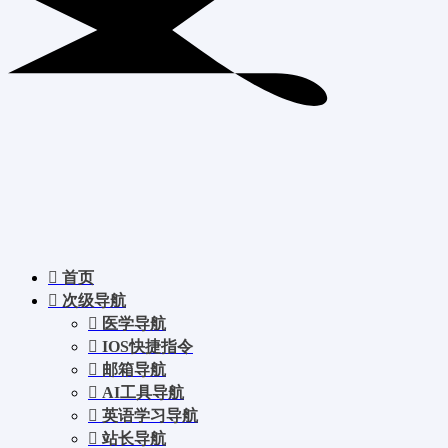
首页
次级导航
医学导航
IOS快捷指令
邮箱导航
AI工具导航
英语学习导航
站长导航