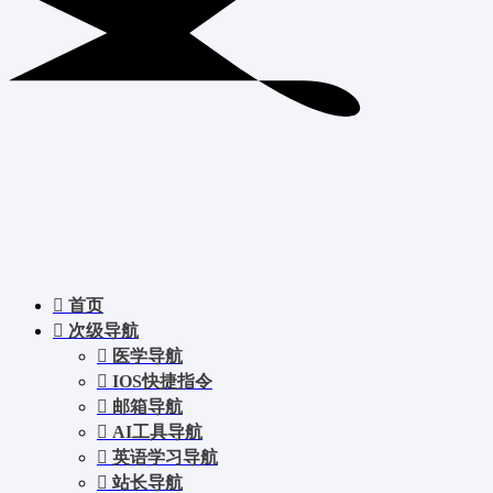
首页
次级导航
医学导航
IOS快捷指令
邮箱导航
AI工具导航
英语学习导航
站长导航