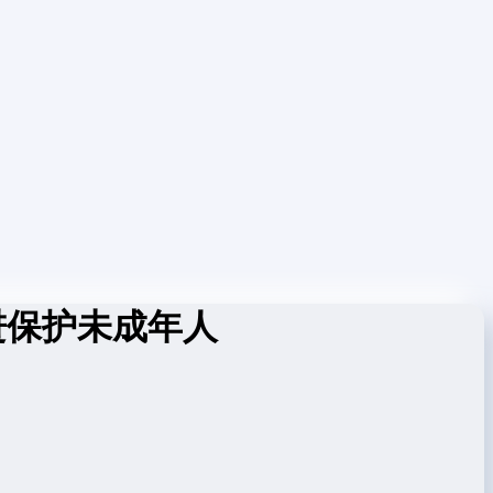
进保护未成年人