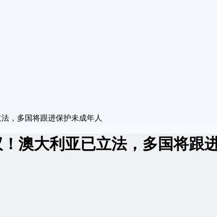
立法，多国将跟进保护未成年人
决议！澳大利亚已立法，多国将跟
。