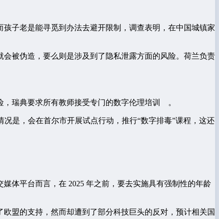
而孩子老是能寻觅到办法去避开限制，调查表明，在中国城镇家
就会被伪造，要么则是涉及到了隐私泄露方面的风险。荷兰负责
风险，瑞典要求所有教师接受专门的数字伦理培训 。
情况是，会在首尔市开展试点行动，推行“数字排毒”课程，这还
体平台而言，在 2025 年之前，要去实施具有强制性的年龄
了欧盟的支持，然而却遭到了部分科技巨头的反对，预计相关国