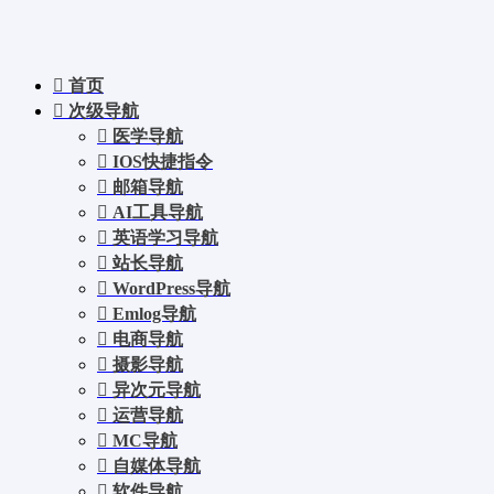
首页
次级导航
医学导航
IOS快捷指令
邮箱导航
AI工具导航
英语学习导航
站长导航
WordPress导航
Emlog导航
电商导航
摄影导航
异次元导航
运营导航
MC导航
自媒体导航
软件导航