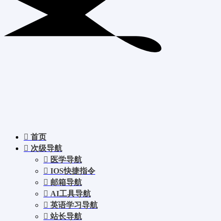
首页
次级导航
医学导航
IOS快捷指令
邮箱导航
AI工具导航
英语学习导航
站长导航