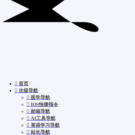
首页
次级导航
医学导航
IOS快捷指令
邮箱导航
AI工具导航
英语学习导航
站长导航