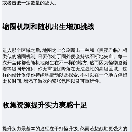
或者击败一定数量的敌人。
缩圈机制和随机出生增加挑战
进入那个区域之后, 地图之上会刷新出一种和《黑夜君临》相
类似的缩圈机制, 只要你处于圈外便会持续不断地失血。每一
次开盘你都会随机地诞生在不一样的地方, 然而因为怪物遵循
着等级同步准则, 你无需担忧降落在无法战胜的高级区域。这
样的设计促使你持续地挪动以及探索, 不可以在一个地方停留
太长时间, 增添了游戏的紧张氛围以及可重玩性。
收集资源提升实力爽感十足
提升实力最基本的途径在于打怪升级, 然而若想战胜更强大的