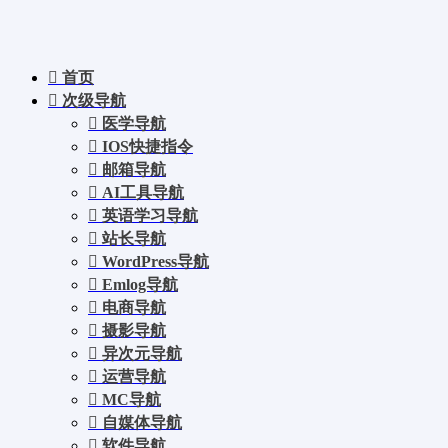
首页
次级导航
医学导航
IOS快捷指令
邮箱导航
AI工具导航
英语学习导航
站长导航
WordPress导航
Emlog导航
电商导航
摄影导航
异次元导航
运营导航
MC导航
自媒体导航
软件导航