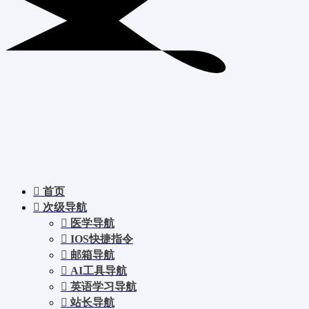
首页
次级导航
医学导航
IOS快捷指令
邮箱导航
AI工具导航
英语学习导航
站长导航