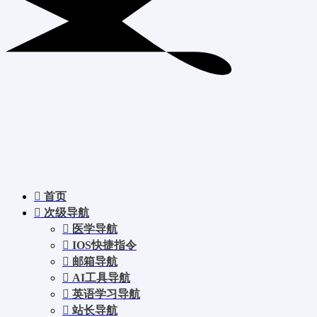
首页
次级导航
医学导航
IOS快捷指令
邮箱导航
AI工具导航
英语学习导航
站长导航