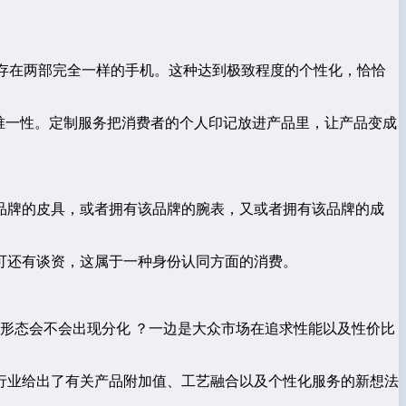
会存在两部完全一样的手机。这种达到极致程度的个性化，恰恰
唯一性。定制服务把消费者的个人印记放进产品里，让产品变成
品牌的皮具，或者拥有该品牌的腕表，又或者拥有该品牌的成
可还有谈资，这属于一种身份认同方面的消费。
形态会不会出现分化 ？一边是大众市场在追求性能以及性价比
行业给出了有关产品附加值、工艺融合以及个性化服务的新想法