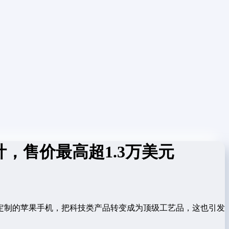
设计，售价最高超1.3万美元
定制的苹果手机，把科技类产品转变成为顶级工艺品，这也引发