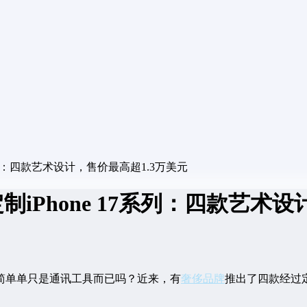
7系列：四款艺术设计，售价最高超1.3万美元
制iPhone 17系列：四款艺术
简单单只是通讯工具而已吗？近来，有
奢侈品牌
推出了四款经过