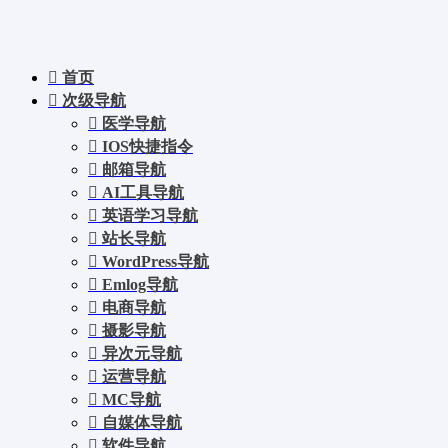
首页
次级导航
医学导航
IOS快捷指令
邮箱导航
AI工具导航
英语学习导航
站长导航
WordPress导航
Emlog导航
电商导航
摄影导航
异次元导航
运营导航
MC导航
自媒体导航
软件导航