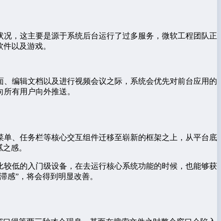
状况，这主要是源于系统后台运行了过多服务，微软工程团队正
软件以及游戏。
面、编辑文档以及进行视频会议之际，系统会优先对前台应用的
向所有用户向外推送。
菜单、任务栏等核心交互组件迁移至崭新的框架之上，从平台底
腻之感。
比较低的入门级设备，在去运行核心系统功能的时候，也能够获
滞感”，将会得到明显改善。