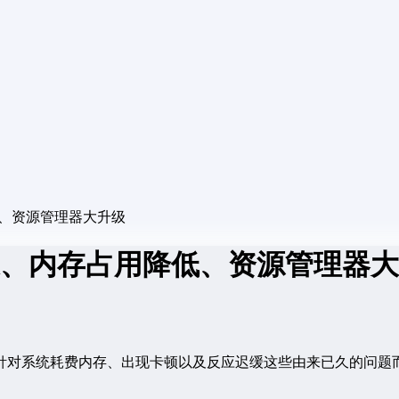
低、资源管理器大升级
提速、内存占用降低、资源管理器
系统耗费内存、出现卡顿以及反应迟缓这些由来已久的问题而制定