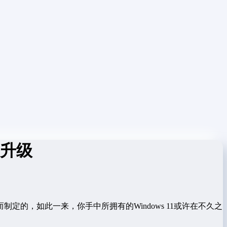
大升级
的，如此一来，你手中所拥有的Windows 11或许在不久之