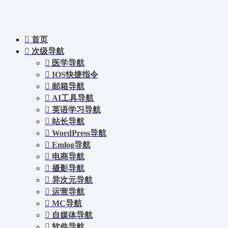
首页
次级导航
医学导航
IOS快捷指令
邮箱导航
AI工具导航
英语学习导航
站长导航
WordPress导航
Emlog导航
电商导航
摄影导航
异次元导航
运营导航
MC导航
自媒体导航
软件导航