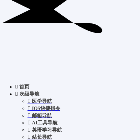
首页
次级导航
医学导航
IOS快捷指令
邮箱导航
AI工具导航
英语学习导航
站长导航