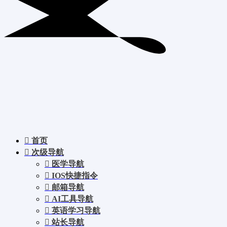
首页
次级导航
医学导航
IOS快捷指令
邮箱导航
AI工具导航
英语学习导航
站长导航