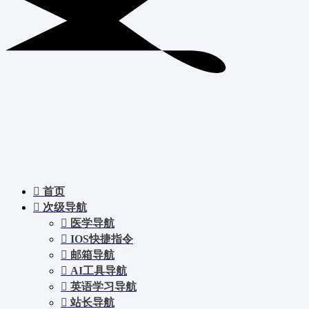
首页
次级导航
医学导航
IOS快捷指令
邮箱导航
AI工具导航
英语学习导航
站长导航