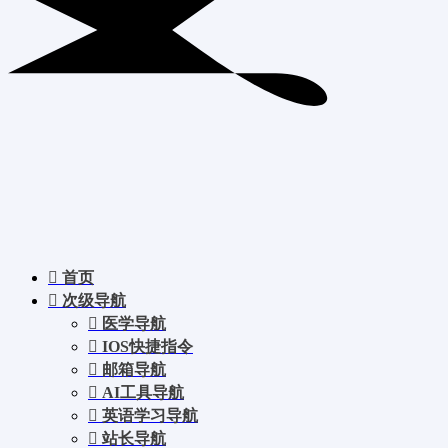
首页
次级导航
医学导航
IOS快捷指令
邮箱导航
AI工具导航
英语学习导航
站长导航