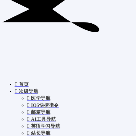
首页
次级导航
医学导航
IOS快捷指令
邮箱导航
AI工具导航
英语学习导航
站长导航