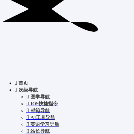
首页
次级导航
医学导航
IOS快捷指令
邮箱导航
AI工具导航
英语学习导航
站长导航