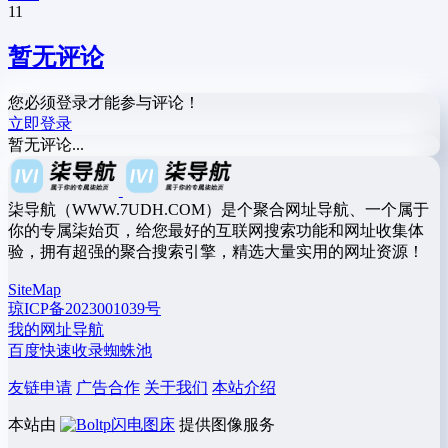
11
暂无评论
您必须登录才能参与评论！
立即登录
暂无评论...
柒导航（WWW.7UDH.COM）是个聚合网址导航、一个属于
你的专属柒始页，给您最好的互联网搜索功能和网址收集体
验，拥有超强的聚合搜索引擎，精选大量实用的网址资源！
SiteMap
琼ICP备2023001039号
我的网址导航
百度快速收录蜘蛛池
友链申请
广告合作
关于我们
本站介绍
本站由
闪电图床
提供图像服务