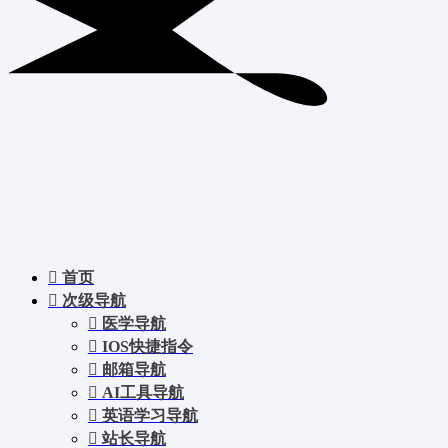
首页
次级导航
医学导航
IOS快捷指令
邮箱导航
AI工具导航
英语学习导航
站长导航