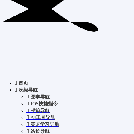
首页
次级导航
医学导航
IOS快捷指令
邮箱导航
AI工具导航
英语学习导航
站长导航