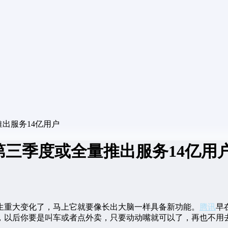
出服务14亿用户
第三季度或全量推出服务14亿用
生重大变化了，马上它就要像长出大脑一样具备新功能。
腾讯
早
，以后你要是叫车或者点外卖，只要动动嘴就可以了，再也不用