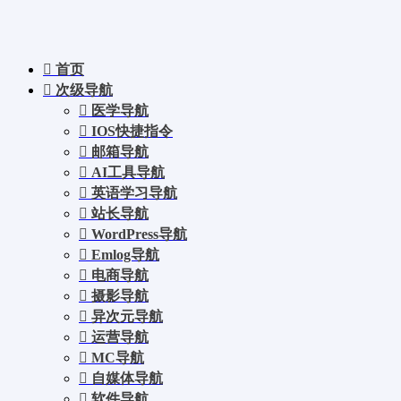
首页
次级导航
医学导航
IOS快捷指令
邮箱导航
AI工具导航
英语学习导航
站长导航
WordPress导航
Emlog导航
电商导航
摄影导航
异次元导航
运营导航
MC导航
自媒体导航
软件导航