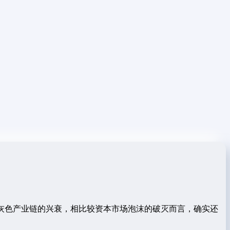
灰色产业链的兴衰，相比较资本市场泡沫的破灭而言，确实还