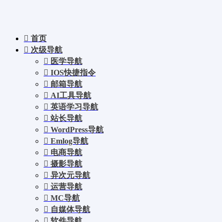
首页
次级导航
医学导航
IOS快捷指令
邮箱导航
AI工具导航
英语学习导航
站长导航
WordPress导航
Emlog导航
电商导航
摄影导航
异次元导航
运营导航
MC导航
自媒体导航
软件导航