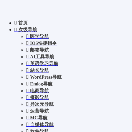
首页
次级导航
医学导航
IOS快捷指令
邮箱导航
AI工具导航
英语学习导航
站长导航
WordPress导航
Emlog导航
电商导航
摄影导航
异次元导航
运营导航
MC导航
自媒体导航
软件导航