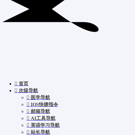
首页
次级导航
医学导航
IOS快捷指令
邮箱导航
AI工具导航
英语学习导航
站长导航