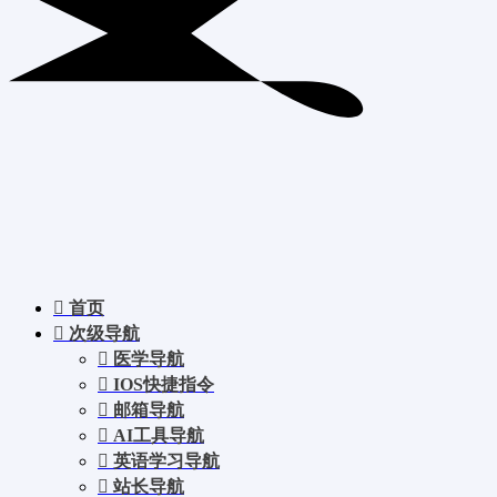
首页
次级导航
医学导航
IOS快捷指令
邮箱导航
AI工具导航
英语学习导航
站长导航