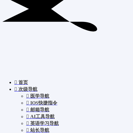
首页
次级导航
医学导航
IOS快捷指令
邮箱导航
AI工具导航
英语学习导航
站长导航