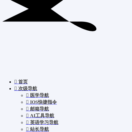
首页
次级导航
医学导航
IOS快捷指令
邮箱导航
AI工具导航
英语学习导航
站长导航