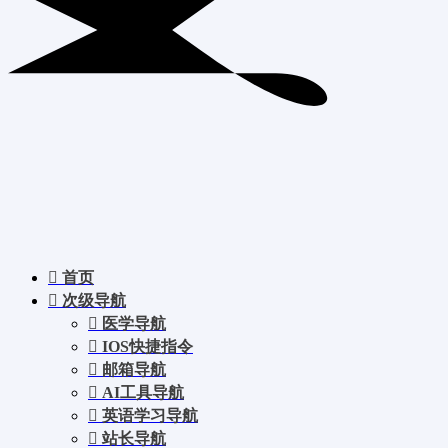
首页
次级导航
医学导航
IOS快捷指令
邮箱导航
AI工具导航
英语学习导航
站长导航