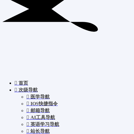
首页
次级导航
医学导航
IOS快捷指令
邮箱导航
AI工具导航
英语学习导航
站长导航