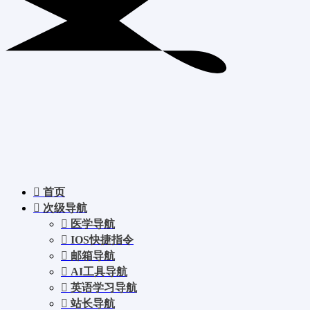
首页
次级导航
医学导航
IOS快捷指令
邮箱导航
AI工具导航
英语学习导航
站长导航