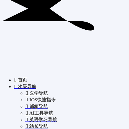
首页
次级导航
医学导航
IOS快捷指令
邮箱导航
AI工具导航
英语学习导航
站长导航