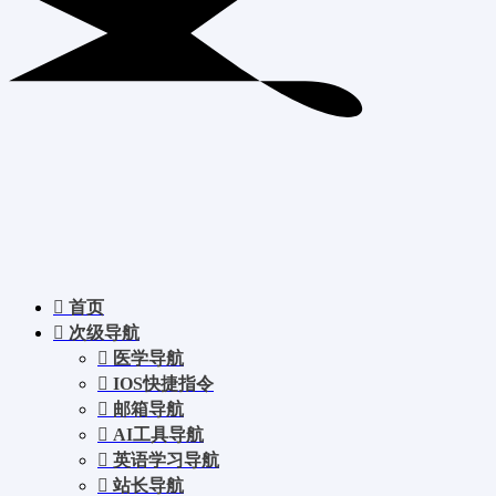
首页
次级导航
医学导航
IOS快捷指令
邮箱导航
AI工具导航
英语学习导航
站长导航