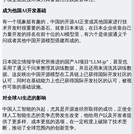
成为他国AI开发基础
有一个现象挺有趣的，中国的开源AI正变成其他国家进行技
术开发时很重要的基石。就拿日本来说，在日本企业依靠自己
力量开发的排名在前十位的AI模型里，有六个是依据通义千
问或者其他中国开源模型搭建而成的。
日本国立情报学研究所推进的国产AI项目“LLM-jp”，甚至也
采用了通义千问来整理其训练数据，并且还用来清洗其训练数
据。这反映出中国开源模型在工具链上已获得国际开发社区的
认可，同时在基础能力上也已获得国际开发社区的认可，被视
作可靠的基础设施。
对全球AI生态的影响
中国人工智能的兴起，尤其是开源途径所取得的成功，正使全
球人工智能生态的竞争态势发生改变，他给用户以及开发者提
供了更多样、成本更低的选项，在一定程度上破除了技术垄
断，推动了全球范围内的创新竞争。