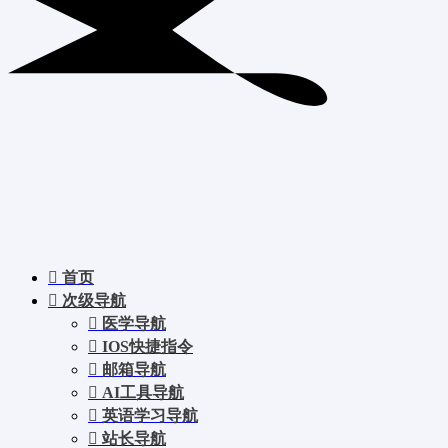
首页
次级导航
医学导航
IOS快捷指令
邮箱导航
AI工具导航
英语学习导航
站长导航