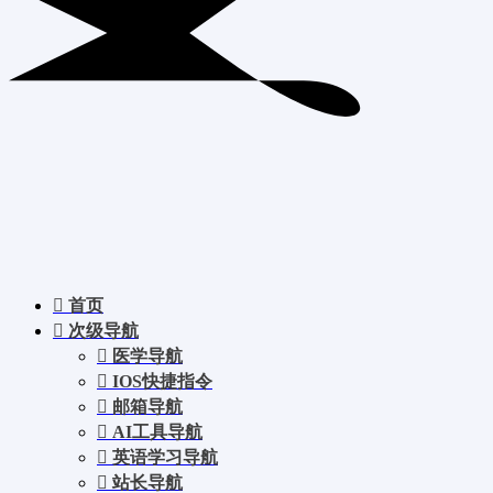
首页
次级导航
医学导航
IOS快捷指令
邮箱导航
AI工具导航
英语学习导航
站长导航