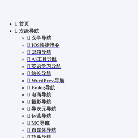
首页
次级导航
医学导航
IOS快捷指令
邮箱导航
AI工具导航
英语学习导航
站长导航
WordPress导航
Emlog导航
电商导航
摄影导航
异次元导航
运营导航
MC导航
自媒体导航
软件导航