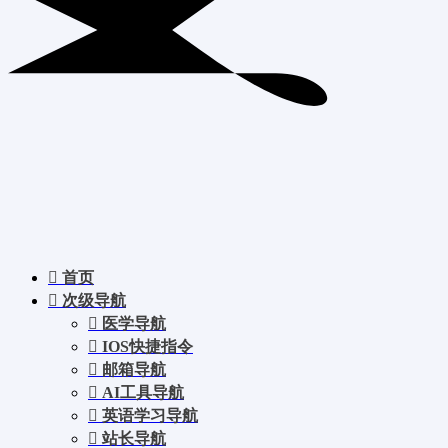
首页
次级导航
医学导航
IOS快捷指令
邮箱导航
AI工具导航
英语学习导航
站长导航