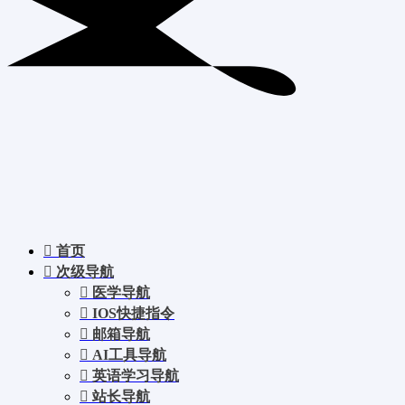
首页
次级导航
医学导航
IOS快捷指令
邮箱导航
AI工具导航
英语学习导航
站长导航