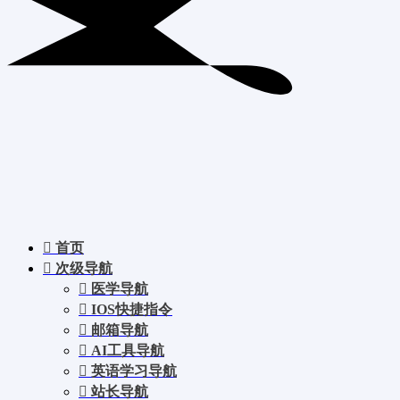
首页
次级导航
医学导航
IOS快捷指令
邮箱导航
AI工具导航
英语学习导航
站长导航