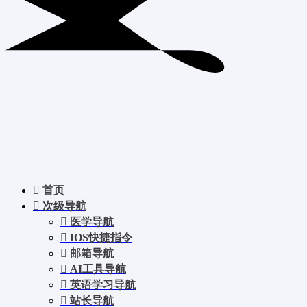
首页
次级导航
医学导航
IOS快捷指令
邮箱导航
AI工具导航
英语学习导航
站长导航