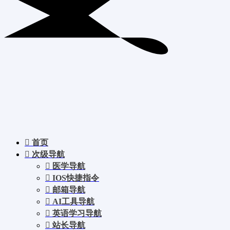
首页
次级导航
医学导航
IOS快捷指令
邮箱导航
AI工具导航
英语学习导航
站长导航