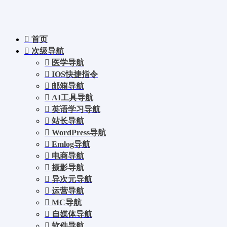
首页
次级导航
医学导航
IOS快捷指令
邮箱导航
AI工具导航
英语学习导航
站长导航
WordPress导航
Emlog导航
电商导航
摄影导航
异次元导航
运营导航
MC导航
自媒体导航
软件导航