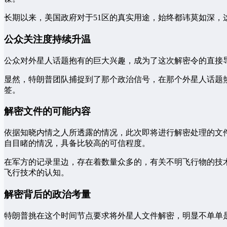
长期以来，美国政府对于51区的真实用途，始终都讳莫如深，
公众关注度持续升温
公众对外星人话题抱有的巨大兴趣，成为了这次解密令的直接
显然，特朗普团队捕捉到了那个政治信号，在那个外星人话题
签。
解密文件的可能内容
依据知晓内情之人所透露的情况，此次即将进行解密处理的文
自目睹的情况，具备比较高的可信程度。
在军方的记录里边，存在着数量众多的，有关不明飞行物的技
飞行技术的认知。
解密背后的政治考量
特朗普挑在这个时间节点要求将外星人文件解密，明显不单单