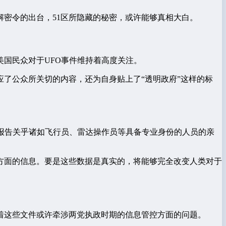
解密令的出台，51区所隐藏的秘密，或许能够真相大白。
国民众对于UFO事件维持着高度关注。
了公众所关切的内容，还为自身贴上了“透明政府”这样的标
报告关乎诸如飞行员、雷达操作员等具备专业身份的人员的亲
方面的信息。要是这些数据是真实的，将能够完全改变人类对于
着这些文件或许牵涉两党执政时期的信息管控方面的问题。