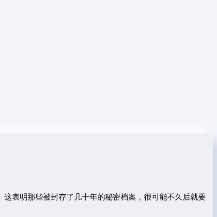
密。这表明那些被封存了几十年的秘密档案，很可能不久后就要