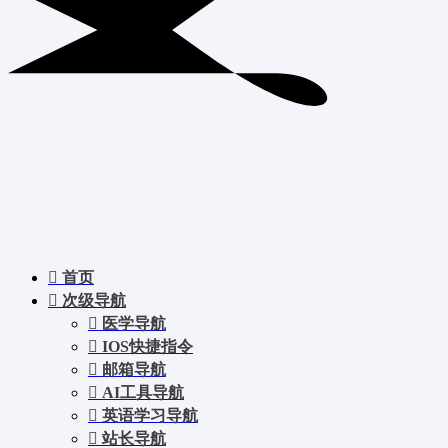
首页
次级导航
医学导航
IOS快捷指令
邮箱导航
AI工具导航
英语学习导航
站长导航