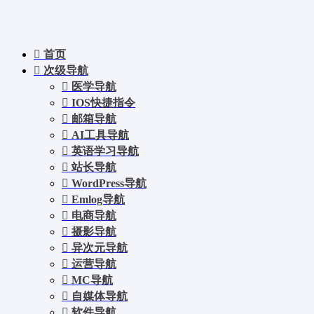
首页
次级导航
医学导航
IOS快捷指令
邮箱导航
AI工具导航
英语学习导航
站长导航
WordPress导航
Emlog导航
电商导航
摄影导航
异次元导航
运营导航
MC导航
自媒体导航
软件导航