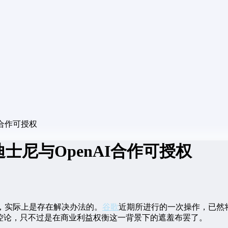
I合作可授权
士尼与OpenAI合作可授权
，实际上是存在解决办法的。
谷歌
近期所进行的一次操作，已然
失控论，只不过是在商业利益权衡这一背景下的遮羞布罢了。