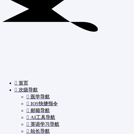
首页
次级导航
医学导航
IOS快捷指令
邮箱导航
AI工具导航
英语学习导航
站长导航