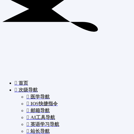
首页
次级导航
医学导航
IOS快捷指令
邮箱导航
AI工具导航
英语学习导航
站长导航