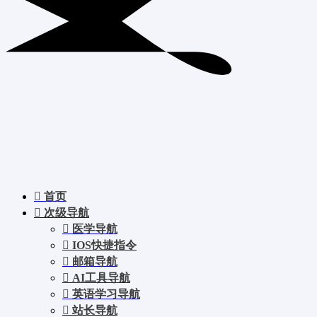
首页
次级导航
医学导航
IOS快捷指令
邮箱导航
AI工具导航
英语学习导航
站长导航