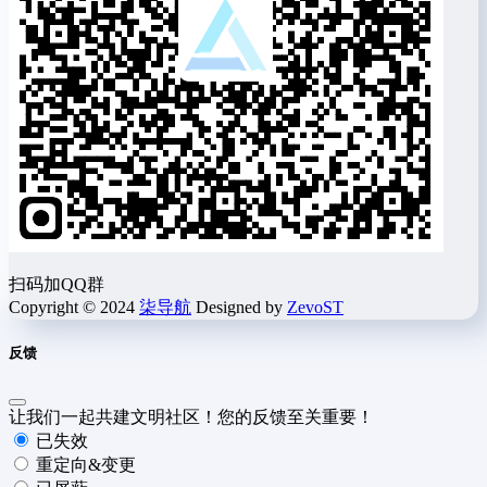
扫码加QQ群
Copyright © 2024
柒导航
Designed by
ZevoST
反馈
让我们一起共建文明社区！您的反馈至关重要！
已失效
重定向&变更