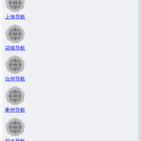
上海导航
花猫导航
台州导航
衢州导航