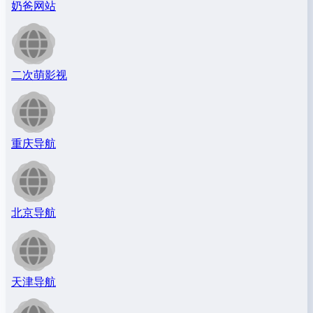
奶爸网站
二次萌影视
重庆导航
北京导航
天津导航