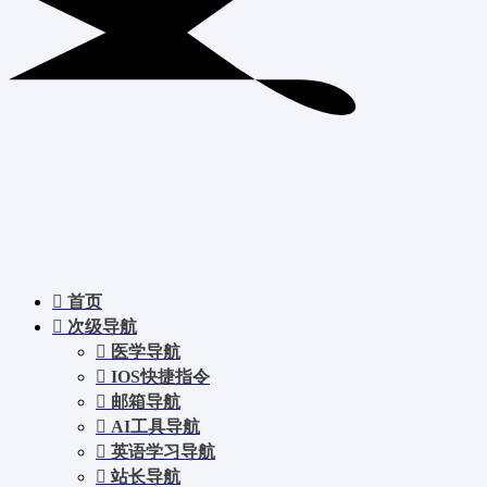
首页
次级导航
医学导航
IOS快捷指令
邮箱导航
AI工具导航
英语学习导航
站长导航