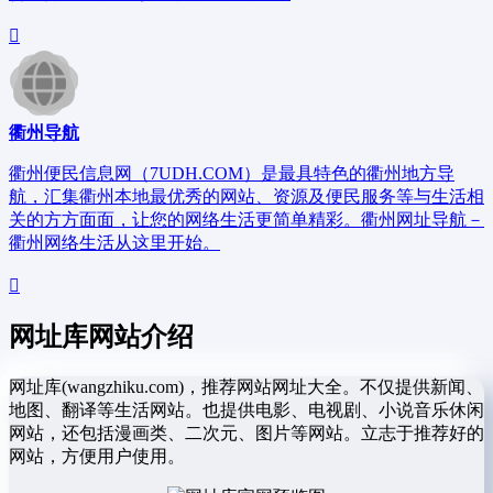
衢州导航
衢州便民信息网（7UDH.COM）是最具特色的衢州地方导
航，汇集衢州本地最优秀的网站、资源及便民服务等与生活相
关的方方面面，让您的网络生活更简单精彩。衢州网址导航－
衢州网络生活从这里开始。
网址库网站介绍
网址库(wangzhiku.com)，推荐网站网址大全。不仅提供新闻、
地图、翻译等生活网站。也提供电影、电视剧、小说音乐休闲
网站，还包括漫画类、二次元、图片等网站。立志于推荐好的
网站，方便用户使用。