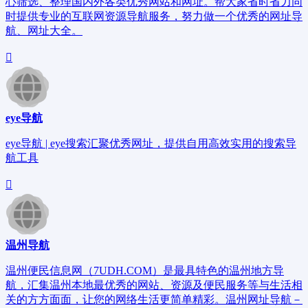
心筛选、整理国内外各类优秀网站和网址。帮大家省时省力同
时提供专业的互联网资源导航服务，努力做一个优秀的网址导
航、网址大全。
eye导航
eye导航 | eye搜索汇聚优秀网址，提供自用高效实用的搜索导
航工具
温州导航
温州便民信息网（7UDH.COM）是最具特色的温州地方导
航，汇集温州本地最优秀的网站、资源及便民服务等与生活相
关的方方面面，让您的网络生活更简单精彩。温州网址导航－