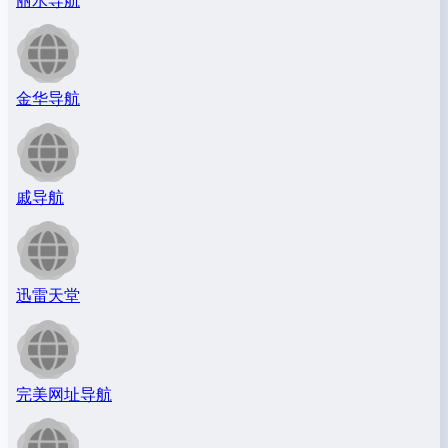
丽水导航
金华导航
戚导航
迅雷天堂
完美网址导航