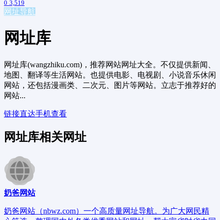
0
3,519
网址导航
网址库
网址库(wangzhiku.com)，推荐网站网址大全。不仅提供新闻、
地图、翻译等生活网站。也提供电影、电视剧、小说音乐休闲
网站，还包括漫画类、二次元、图片等网站。立志于推荐好的
网站...
链接直达
手机查看
网址库相关网址
奶爸网站
奶爸网站（nbwz.com）一个高质量网址导航。为广大网民精