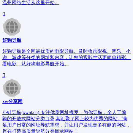
温州网络生活从这里开始。
好狗导航
好狗导航是全网最优质的电影导航。及时收录影视、音乐、小
说、游戏等分类的网址和内容，让您的观影生活更简单精彩。
看电影，从好狗电影导航开始。
xw分享网
小蛙导航(xwat.cn)-专注优质网址搜罗，为你导航，全人工编
辑的开放式网站分类目录,其汇聚了网上较为优秀的网站，满
足用户日常的网址导航需求，并让用户发现更多有趣的网站，
旨在打造高质量导航分类目录网站！